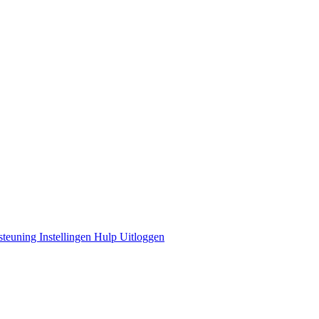
steuning
Instellingen
Hulp
Uitloggen