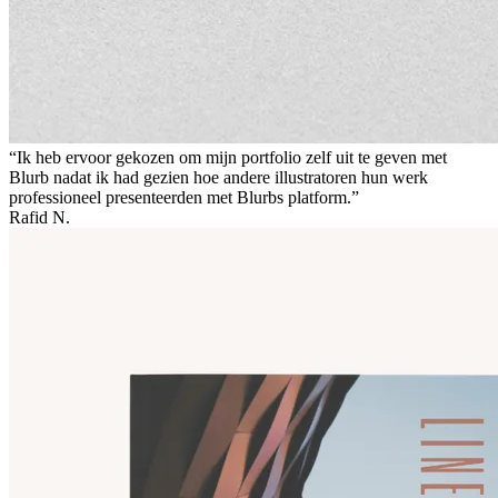
“Ik heb ervoor gekozen om mijn portfolio zelf uit te geven met
Blurb nadat ik had gezien hoe andere illustratoren hun werk
professioneel presenteerden met Blurbs platform.”
Rafid N.