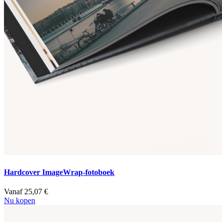
Hardcover ImageWrap-fotoboek
Vanaf 25,07 €
Nu kopen