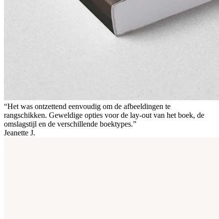
“Het was ontzettend eenvoudig om de afbeeldingen te
rangschikken. Geweldige opties voor de lay-out van het boek, de
omslagstijl en de verschillende boektypes.”
Jeanette J.