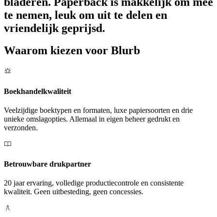
bladeren. Paperback is makkelijk om mee
te nemen, leuk om uit te delen en
vriendelijk geprijsd.
Waarom kiezen voor Blurb
Boekhandelkwaliteit
Veelzijdige boektypen en formaten, luxe papiersoorten en drie
unieke omslagopties. Allemaal in eigen beheer gedrukt en
verzonden.
Betrouwbare drukpartner
20 jaar ervaring, volledige productiecontrole en consistente
kwaliteit. Geen uitbesteding, geen concessies.