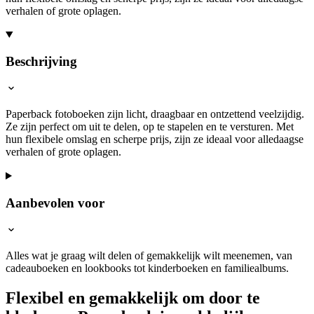
verhalen of grote oplagen.
Beschrijving
Paperback fotoboeken zijn licht, draagbaar en ontzettend veelzijdig.
Ze zijn perfect om uit te delen, op te stapelen en te versturen. Met
hun flexibele omslag en scherpe prijs, zijn ze ideaal voor alledaagse
verhalen of grote oplagen.
Aanbevolen voor
Alles wat je graag wilt delen of gemakkelijk wilt meenemen, van
cadeauboeken en lookbooks tot kinderboeken en familiealbums.
Flexibel en gemakkelijk om door te