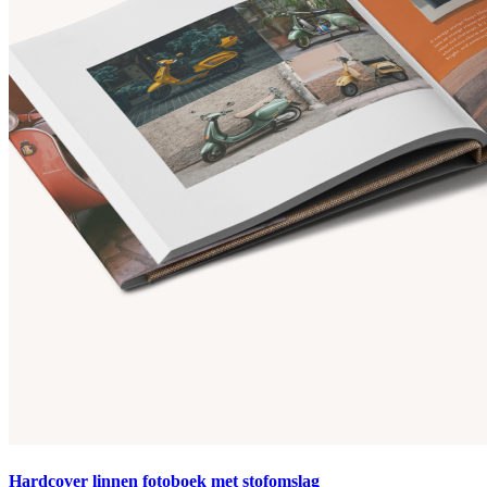
Hardcover linnen fotoboek met stofomslag