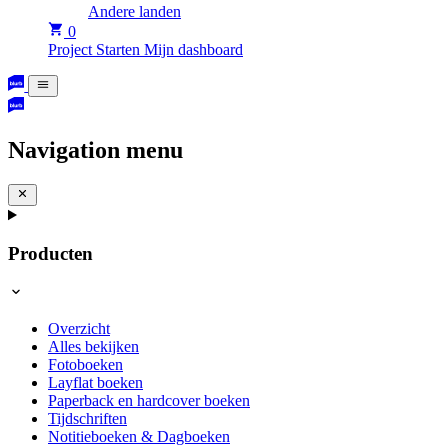
Andere landen
0
Project Starten
Mijn dashboard
Navigation menu
Producten
Overzicht
Alles bekijken
Fotoboeken
Layflat boeken
Paperback en hardcover boeken
Tijdschriften
Notitieboeken & Dagboeken