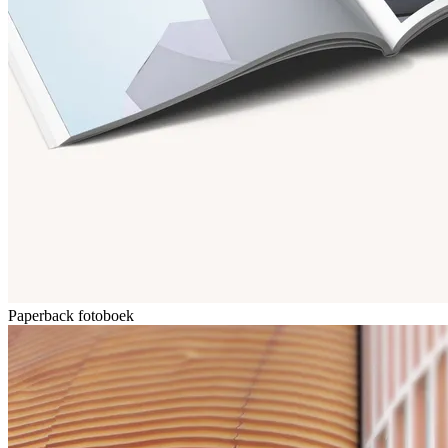
Paperback fotoboek