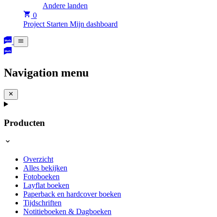
Andere landen
0
Project Starten
Mijn dashboard
Navigation menu
Producten
Overzicht
Alles bekijken
Fotoboeken
Layflat boeken
Paperback en hardcover boeken
Tijdschriften
Notitieboeken & Dagboeken