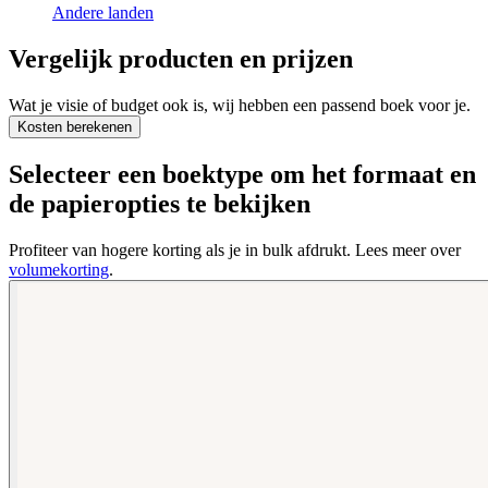
Andere landen
Vergelijk producten en prijzen
Wat je visie of budget ook is, wij hebben een passend boek voor je.
Kosten berekenen
Selecteer een boektype om het formaat en
de papieropties te bekijken
Profiteer van hogere korting als je in bulk afdrukt. Lees meer over
volumekorting
.