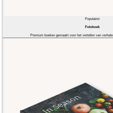
Populairst
Fotoboek
Premium boeken gemaakt voor het vertellen van verhale