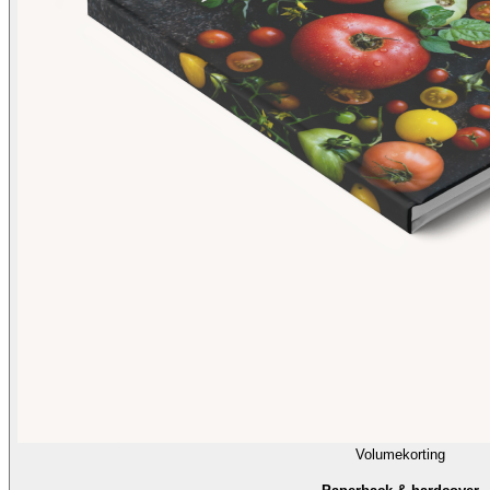
Volumekorting