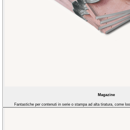
Magazine
Fantastiche per contenuti in serie o stampa ad alta tiratura, come lo