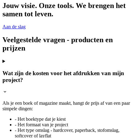
Jouw visie. Onze tools. We brengen het
samen tot leven.
Aan de slag
Veelgestelde vragen - producten en
prijzen
Wat zijn de kosten voor het afdrukken van mijn
project?
Als je een boek of magazine maakt, hangt de prijs af van een paar
simpele dingen:
- Het boektype dat je kiest
- Het formaat van je project
- Het type omslag - hardcover, paperback, stofomslag,
softcover of layflat