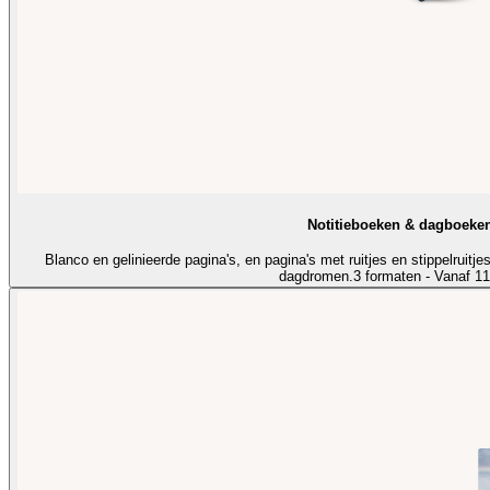
Notitieboeken & dagboeke
Blanco en gelinieerde pagina's, en pagina's met ruitjes en stippelruitje
dagdromen.
3 formaten - Vanaf 11